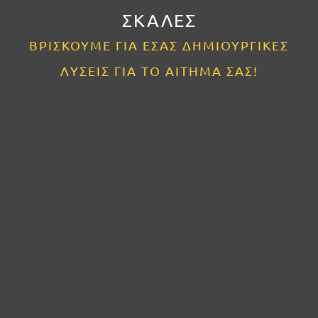
ΣΚΑΛΕΣ
ΒΡΊΣΚΟΥΜΕ ΓΙΑ ΕΣΆΣ ΔΗΜΙΟΥΡΓΙΚΈΣ
ΛΎΣΕΙΣ ΓΙΑ ΤΟ ΑΊΤΗΜΆ ΣΑΣ!