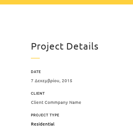
Project Details
DATE
7 Δεκεμβρίου, 2015
CLIENT
Client Commpany Name
PROJECT TYPE
Residential