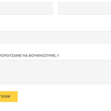
ΠΟΡΟΥΣΑΜΕ ΝΑ ΒΟΗΘΗΣΟΥΜΕ;
*
ΤΟΛΉ