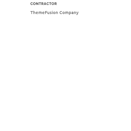
CONTRACTOR
ThemeFusion Company