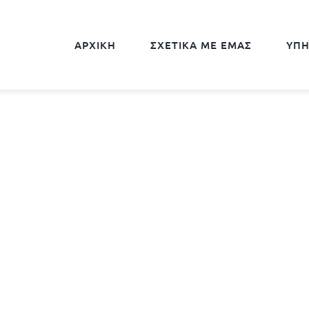
ΑΡΧΙΚΗ
ΣΧΕΤΙΚΑ ΜΕ ΕΜΑΣ
ΥΠΗ
RN COASTAL L