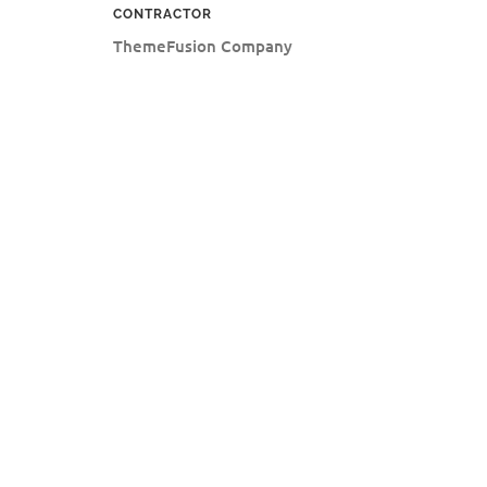
CONTRACTOR
ThemeFusion Company