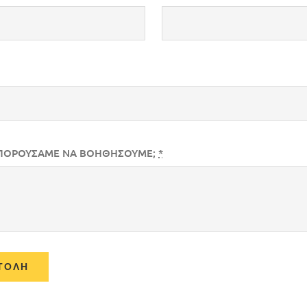
ΠΟΡΟΥΣΑΜΕ ΝΑ ΒΟΗΘΗΣΟΥΜΕ;
*
ΤΟΛΉ