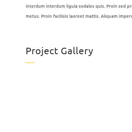
interdum interdum ligula sodales quis. Proin sed pre
metus. Proin facilisis laoreet mattis. Aliquam imper
Project Gallery