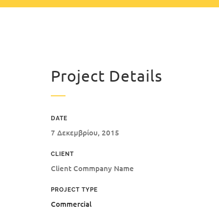
Project Details
DATE
7 Δεκεμβρίου, 2015
CLIENT
Client Commpany Name
PROJECT TYPE
Commercial