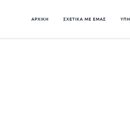
ΑΡΧΙΚΗ
ΣΧΕΤΙΚΑ ΜΕ ΕΜΑΣ
ΥΠΗ
USIVE URBAN L